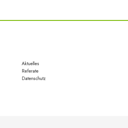
Aktuelles
Referate
Datenschutz