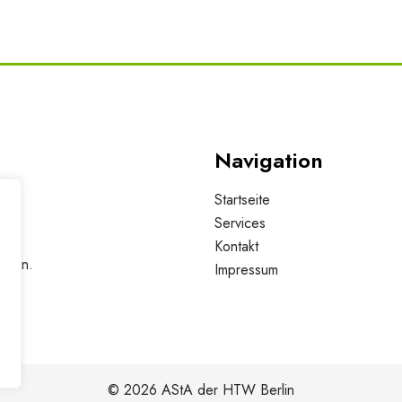
Navigation
Startseite
Services
Kontakt
erlin.
Impressum
© 2026 AStA der HTW Berlin