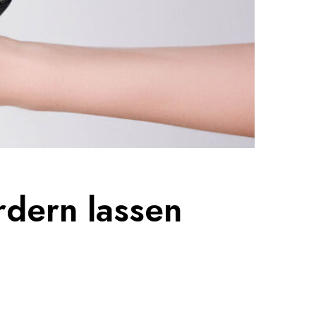
rdern lassen