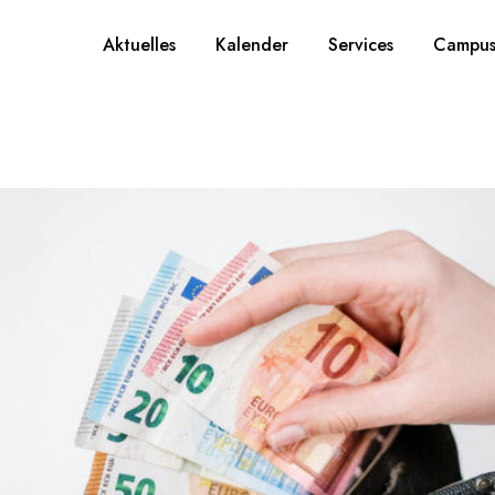
Aktuelles
Kalender
Services
Campus