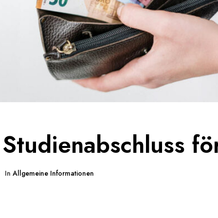
Studienabschluss fö
In
Allgemeine Informationen