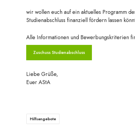
wir wollen euch auf ein aktuelles Programm 
Studienabschluss finanziell fördern lassen könn
Alle Informationen und Bewerbungskriterien fi
Zuschuss Studienabschluss
Liebe Grüße,
Euer AStA
Hilfsangebote