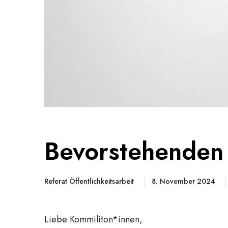
Bevorstehenden 
Referat Öffentlichkeitsarbeit
8. November 2024
Liebe Kommiliton*innen,