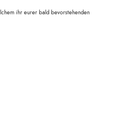
lchem ihr eurer bald bevorstehenden