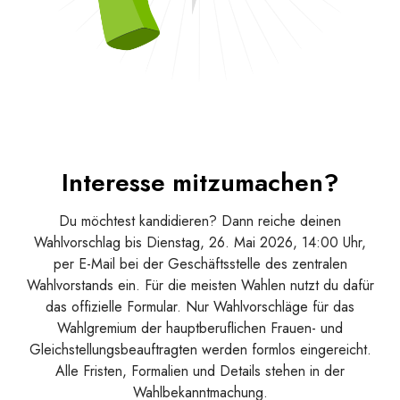
Interesse mitzumachen?
Du möchtest kandidieren? Dann reiche deinen
Wahlvorschlag bis Dienstag, 26. Mai 2026, 14:00 Uhr,
per E-Mail bei der Geschäftsstelle des zentralen
Wahlvorstands ein. Für die meisten Wahlen nutzt du dafür
das offizielle Formular. Nur Wahlvorschläge für das
Wahlgremium der hauptberuflichen Frauen- und
Gleichstellungsbeauftragten werden formlos eingereicht.
Alle Fristen, Formalien und Details stehen in der
Wahlbekanntmachung.