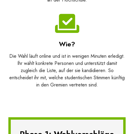
Wie?
Die Wahl läuft online und ist in wenigen Minuten erledigt.
Ihr wählt konkrete Personen und unterstützt damit
zugleich die Liste, auf der sie kandidieren. So
entscheidet ihr mit, welche studentischen Stimmen künftig
in den Gremien vertreten sind.