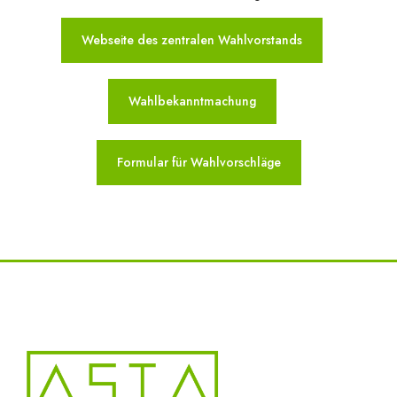
Webseite des zentralen Wahlvorstands
Wahlbekanntmachung
Formular für Wahlvorschläge