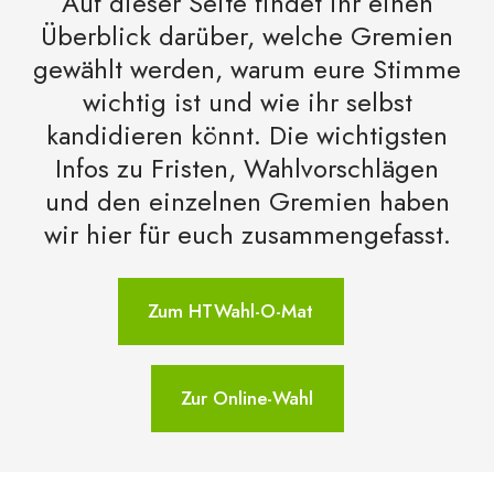
Auf dieser Seite findet ihr einen
Überblick darüber, welche Gremien
gewählt werden, warum eure Stimme
wichtig ist und wie ihr selbst
kandidieren könnt. Die wichtigsten
Infos zu Fristen, Wahlvorschlägen
und den einzelnen Gremien haben
wir hier für euch zusammengefasst.
Zum HTWahl-O-Mat
Zur Online-Wahl