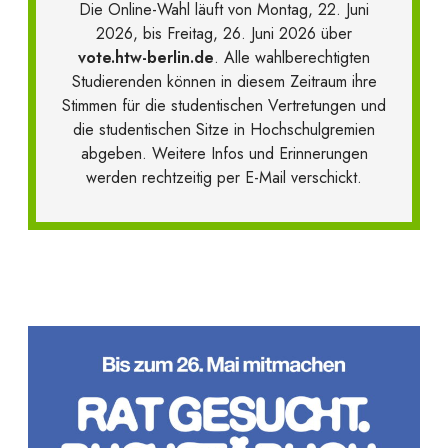
Die Online-Wahl läuft von Montag, 22. Juni
2026, bis Freitag, 26. Juni 2026 über
vote.htw-berlin.de
. Alle wahlberechtigten
Studierenden können in diesem Zeitraum ihre
Stimmen für die studentischen Vertretungen und
die studentischen Sitze in Hochschulgremien
abgeben. Weitere Infos und Erinnerungen
werden rechtzeitig per E-Mail verschickt.