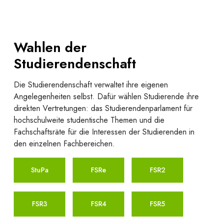
Wahlen der
Studierendenschaft
Die Studierendenschaft verwaltet ihre eigenen
Angelegenheiten selbst. Dafür wählen Studierende ihre
direkten Vertretungen: das Studierendenparlament für
hochschulweite studentische Themen und die
Fachschaftsräte für die Interessen der Studierenden in
den einzelnen Fachbereichen.
StuPa
FSRe
FSR2
FSR3
FSR4
FSR5