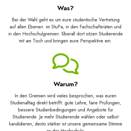
Was?
Bei der Wahl geht es um eure studentische Vertretung
auf allen Ebenen: im StuPa, in den Fachschaftsräten und
in den Hochschulgremien. Überall dort sitzen Studierende
mit am Tisch und bringen eure Perspektive ein.
Warum?
In den Gremien wird vieles besprochen, was euren
Studienalltag direkt betrifft: gute Lehre, faire Prüfungen,
bessere Studienbedingungen und Angebote für
Studierende. Je mehr Studierende wählen oder selbst
kandidieren, desto stärker ist unsere gemeinsame Stimme
an der Hochschule.