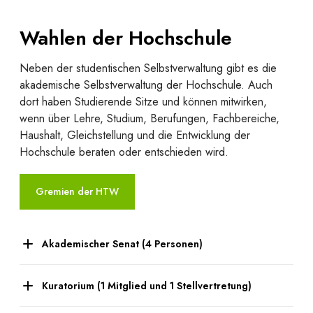
Wahlen der Hochschule
Neben der studentischen Selbstverwaltung gibt es die
akademische Selbstverwaltung der Hochschule. Auch
dort haben Studierende Sitze und können mitwirken,
wenn über Lehre, Studium, Berufungen, Fachbereiche,
Haushalt, Gleichstellung und die Entwicklung der
Hochschule beraten oder entschieden wird.
Gremien der HTW
Akademischer Senat (4 Personen)
Kuratorium (1 Mitglied und 1 Stellvertretung)