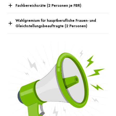
Fachbereichsräte (2 Personen je FBR)
Wahlgremium für hauptberufliche Frauen- und
Gleichstellungsbeauftragte (2 Personen)