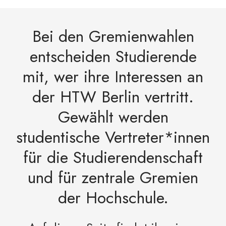
Bei den Gremienwahlen
entscheiden Studierende
mit, wer ihre Interessen an
der HTW Berlin vertritt.
Gewählt werden
studentische Vertreter*innen
für die Studierendenschaft
und für zentrale Gremien
der Hochschule.