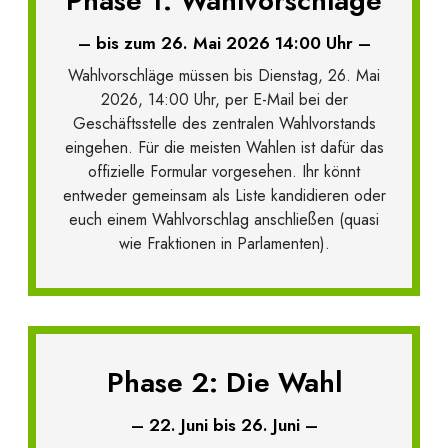
Phase 1: Wahlvorschläge
– bis zum 26. Mai 2026 14:00 Uhr –
Wahlvorschläge müssen bis Dienstag, 26. Mai
2026, 14:00 Uhr, per E-Mail bei der
Geschäftsstelle des zentralen Wahlvorstands
eingehen. Für die meisten Wahlen ist dafür das
offizielle Formular vorgesehen. Ihr könnt
entweder gemeinsam als Liste kandidieren oder
euch einem Wahlvorschlag anschließen (quasi
wie Fraktionen in Parlamenten).
Phase 2: Die Wahl
– 22. Juni bis 26. Juni –