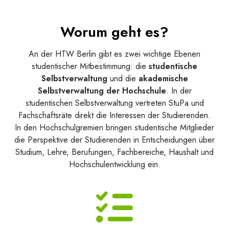
Worum geht es?
An der HTW Berlin gibt es zwei wichtige Ebenen
studentischer Mitbestimmung: die
studentische
Selbstverwaltung
und die
akademische
Selbstverwaltung der Hochschule
. In der
studentischen Selbstverwaltung vertreten StuPa und
Fachschaftsräte direkt die Interessen der Studierenden.
In den Hochschulgremien bringen studentische Mitglieder
die Perspektive der Studierenden in Entscheidungen über
Studium, Lehre, Berufungen, Fachbereiche, Haushalt und
Hochschulentwicklung ein.