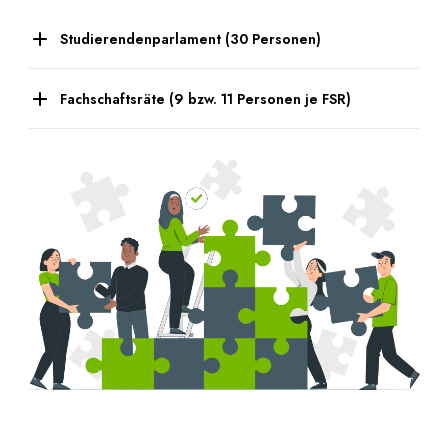
Studierendenparlament (30 Personen)
Fachschaftsräte (9 bzw. 11 Personen je FSR)