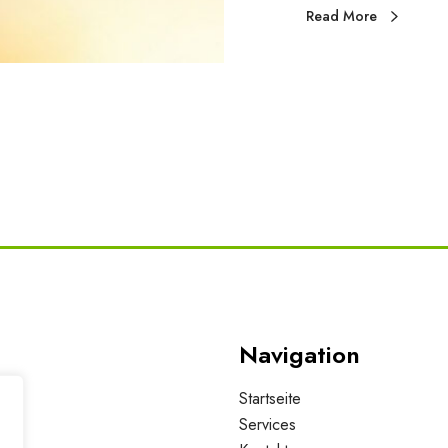
Read More
Navigation
Startseite
Services