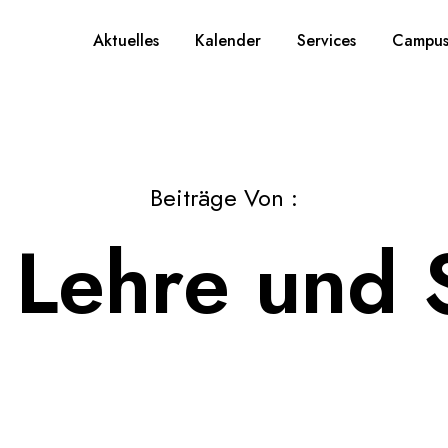
Aktuelles
Kalender
Services
Campus
Beiträge Von :
t Lehre und 