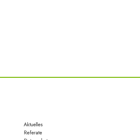
Aktuelles
Referate